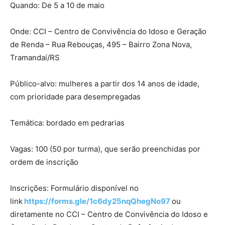
Quando: De 5 a 10 de maio
Onde: CCI – Centro de Convivência do Idoso e Geração
de Renda – Rua Rebouças, 495 – Bairro Zona Nova,
Tramandaí/RS
Público-alvo: mulheres a partir dos 14 anos de idade,
com prioridade para desempregadas
Temática: bordado em pedrarias
Vagas: 100 (50 por turma), que serão preenchidas por
ordem de inscrição
Inscrições: Formulário disponível no
link
https://forms.gle/1c6dy25nqQhegNo97
ou
diretamente no CCI – Centro de Convivência do Idoso e