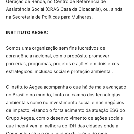
Geração de Renda, no Centro de Referência de
Assistência Social (CRAS Casa da Cidadania), ou, ainda,
na Secretaria de Políticas para Mulheres.
INSTITUTO AEGEA:
Somos uma organização sem fins lucrativos de
abrangência nacional, com o propósito promover
parcerias, programas, projetos e ações em dois eixos
estratégicos: inclusão social e proteção ambiental.
O Instituto Aegea acompanha o que há de mais avançado
no Brasil e no mundo, tanto no campo das tecnologias
ambientais como no investimento social e nos negócios
de impacto, visando o fortalecimento da atuação ESG do
Grupo Aegea, com o desenvolvimento de ações sociais
que incentivem a melhora do IDH das cidades onde a
Companhia atua e que cuidem da saúde do meio