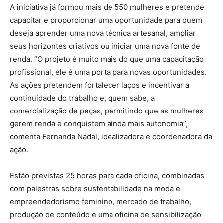
A iniciativa já formou mais de 550 mulheres e pretende
capacitar e proporcionar uma oportunidade para quem
deseja aprender uma nova técnica artesanal, ampliar
seus horizontes criativos ou iniciar uma nova fonte de
renda. “O projeto é muito mais do que uma capacitação
profissional, ele é uma porta para novas oportunidades.
As ações pretendem fortalecer laços e incentivar a
continuidade do trabalho e, quem sabe, a
comercialização de peças, permitindo que as mulheres
gerem renda e conquistem ainda mais autonomia”,
comenta Fernanda Nadal, idealizadora e coordenadora da
ação.
Estão previstas 25 horas para cada oficina, combinadas
com palestras sobre sustentabilidade na moda e
empreendedorismo feminino, mercado de trabalho,
produção de conteúdo e uma oficina de sensibilização