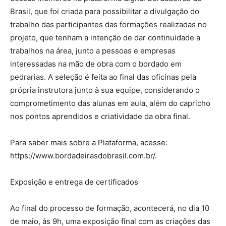
Brasil, que foi criada para possibilitar a divulgação do
trabalho das participantes das formações realizadas no
projeto, que tenham a intenção de dar continuidade a
trabalhos na área, junto a pessoas e empresas
interessadas na mão de obra com o bordado em
pedrarias. A seleção é feita ao final das oficinas pela
própria instrutora junto à sua equipe, considerando o
comprometimento das alunas em aula, além do capricho
nos pontos aprendidos e criatividade da obra final.
Para saber mais sobre a Plataforma, acesse:
https://www.bordadeirasdobrasil.com.br/.
Exposição e entrega de certificados
Ao final do processo de formação, acontecerá, no dia 10
de maio, às 9h, uma exposição final com as criações das