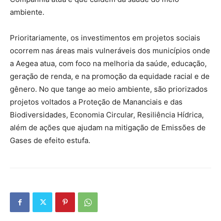
ambiente.
Prioritariamente, os investimentos em projetos sociais
ocorrem nas áreas mais vulneráveis dos municípios onde
a Aegea atua, com foco na melhoria da saúde, educação,
geração de renda, e na promoção da equidade racial e de
gênero. No que tange ao meio ambiente, são priorizados
projetos voltados a Proteção de Mananciais e das
Biodiversidades, Economia Circular, Resiliência Hídrica,
além de ações que ajudam na mitigação de Emissões de
Gases de efeito estufa.