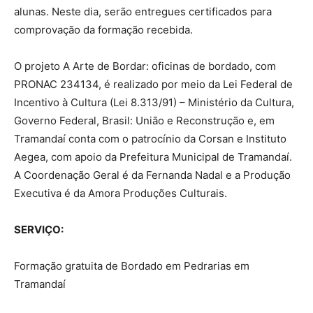
alunas. Neste dia, serão entregues certificados para
comprovação da formação recebida.
O projeto A Arte de Bordar: oficinas de bordado, com
PRONAC 234134, é realizado por meio da Lei Federal de
Incentivo à Cultura (Lei 8.313/91) – Ministério da Cultura,
Governo Federal, Brasil: União e Reconstrução e, em
Tramandaí conta com o patrocínio da Corsan e Instituto
Aegea, com apoio da Prefeitura Municipal de Tramandaí.
A Coordenação Geral é da Fernanda Nadal e a Produção
Executiva é da Amora Produções Culturais.
SERVIÇO:
Formação gratuita de Bordado em Pedrarias em
Tramandaí