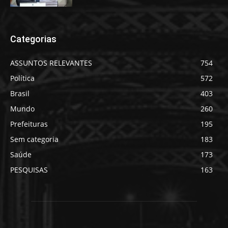
Categorias
ASSUNTOS RELEVANTES
754
Política
572
Brasil
403
Mundo
260
Prefeituras
195
Sem categoria
183
Saúde
173
PESQUISAS
163