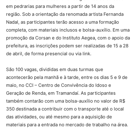
em pedrarias para mulheres a partir de 14 anos da
região. Sob a orientação da renomada artista Fernanda
Nadal, as participantes terão acesso a uma formação
completa, com materiais inclusos e bolsa-auxílio. Em uma
promoção da Corsan e do Instituto Aegea, com o apoio da
prefeitura, as inscrições podem ser realizadas de 15 a 28
de abril, de forma presencial ou via link.
São 100 vagas, divididas em duas turmas que
acontecerão pela manhã e à tarde, entre os dias 5 e 9 de
maio, no CCI – Centro de Convivência do Idoso e
Geração de Renda, em Tramandaí. As participantes
também contarão com uma bolsa-auxílio no valor de R$
350 destinada a contribuir com o transporte até o local
das atividades, ou até mesmo para a aquisição de
materiais para a entrada no mercado de trabalho na área.