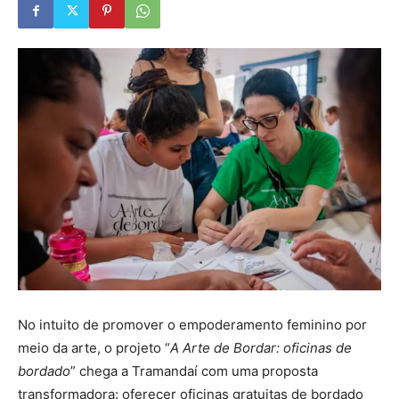
No intuito de promover o empoderamento feminino por
meio da arte, o projeto “
A Arte de Bordar: oficinas de
bordado
” chega a Tramandaí com uma proposta
transformadora: oferecer oficinas gratuitas de bordado