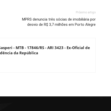
Próximo artigo
MPRS denuncia três sócias de imobiliária por
desvio de R$ 3,7 milhões em Porto Alegre
asperi - MTB - 17846/RS - ARI 3423 - Ex-Oficial de
dência da República