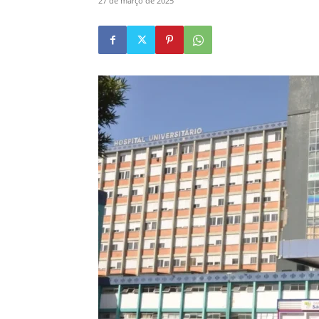
27 de março de 2025