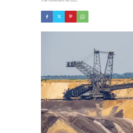
3 de novembro de 2023