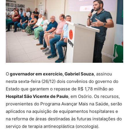
O
governador em exercício, Gabriel Souza
, assinou
nesta sexta-feira (26/12) dois convênios do governo do
Estado que garantem o repasse de R$ 1,78 milhão ao
Hospital São Vicente de Paulo
, em Osório. Os recursos,
provenientes do Programa Avançar Mais na Saúde, serão
aplicados na aquisição de equipamentos hospitalares e
na reforma de áreas destinadas às futuras instalações do
serviço de terapia antineoplástica (oncologia).