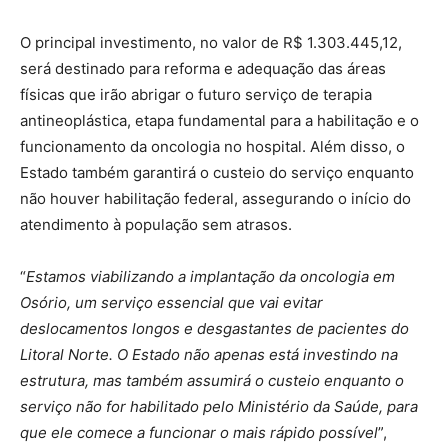
O principal investimento, no valor de R$ 1.303.445,12,
será destinado para reforma e adequação das áreas
físicas que irão abrigar o futuro serviço de terapia
antineoplástica, etapa fundamental para a habilitação e o
funcionamento da oncologia no hospital. Além disso, o
Estado também garantirá o custeio do serviço enquanto
não houver habilitação federal, assegurando o início do
atendimento à população sem atrasos.
“
Estamos viabilizando a implantação da oncologia em
Osório, um serviço essencial que vai evitar
deslocamentos longos e desgastantes de pacientes do
Litoral Norte. O Estado não apenas está investindo na
estrutura, mas também assumirá o custeio enquanto o
serviço não for habilitado pelo Ministério da Saúde, para
que ele comece a funcionar o mais rápido possível
”,