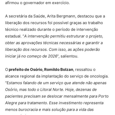
afirmou o governador em exercício.
A secretária da Saúde, Arita Bergmann, destacou que a
liberação dos recursos foi possível graças ao trabalho
técnico realizado durante o período de intervenção
estadual. “
A intervenção permitiu estruturar o projeto,
obter as aprovações técnicas necessárias e garantir a
liberação dos recursos. Com isso, as ações poderão
iniciar já no começo de 2026
”, salientou.
O
prefeito de Osório, Romildo Bolzan
, ressaltou o
alcance regional da implantação do serviço de oncologia.
“E
stamos falando de um serviço que atende não apenas
Osório, mas todo o Litoral Norte. Hoje, dezenas de
pacientes precisam se deslocar mensalmente para Porto
Alegre para tratamento. Esse investimento representa
menos burocracia e mais solução para a vida das