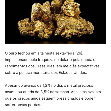
O ouro fechou em alta nesta sexta-feira (26),
impulsionado pela fraqueza do dólar e pela queda dos
rendimentos dos Treasuries, em meio às expectativas
sobre a política monetária dos Estados Unidos.
Apesar do avanço de 1,2% no dia, o metal precioso
acumulou queda de 3,5% na semana. Analistas avaliam
que os preços ainda seguem pressionados e podem
sofrer novas perdas.