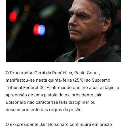
O Procurador-Geral da República, Paulo Gonet,
manifestou-se nesta quinta-feira (25/6) ao Supremo
Tribunal Federal (STF) afirmando que, no atual estágio, a
apreensão de uma pistola do ex-presidente Jair
Bolsonaro não caracteriza falta disciplinar ou
descumprimento das regras da prisão.
O ex-presidente Jair Bolsonaro continuará em prisão