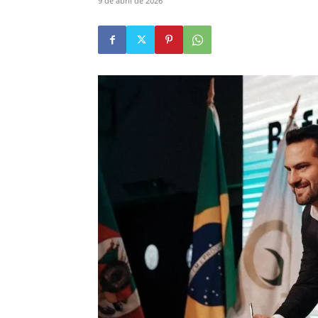
9 de abril de 2026