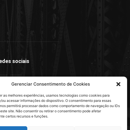
edes sociais
Gerenciar Consentimento de Cookies
er as melhores experiências, usamos tecnologias como cookies para
/ou acessar informações do dispositivo. O consentimento para essas
 nos permitirá processar dados como comportamento de navegação ou IDs
este site. Não consentir ou retirar o consentimento pode afetar
te certos recursos e funções.