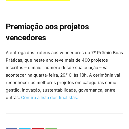
Premiação aos projetos
vencedores
A entrega dos troféus aos vencedores do 7º Prêmio Boas
Práticas, que neste ano teve mais de 400 projetos
inscritos – o maior número desde sua criação – vai
acontecer na quarta-feira, 29/10, às 18h. A cerimônia vai
reconhecer os melhores projetos em categorias como
gestão, inovação, sustentabilidade, governança, entre
outras.
Confira a lista dos finalistas.