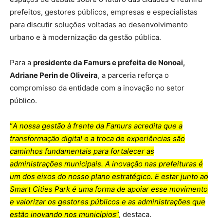
prefeitos, gestores públicos, empresas e especialistas
para discutir soluções voltadas ao desenvolvimento
urbano e à modernização da gestão pública.
Para a
presidente da Famurs e prefeita de Nonoai,
Adriane Perin de Oliveira
, a parceria reforça o
compromisso da entidade com a inovação no setor
público.
“
A nossa gestão à frente da Famurs acredita que a
transformação digital e a troca de experiências são
caminhos fundamentais para fortalecer as
administrações municipais. A inovação nas prefeituras é
um dos eixos do nosso plano estratégico. E estar junto ao
Smart Cities Park é uma forma de apoiar esse movimento
e valorizar os gestores públicos e as administrações que
estão inovando nos municípios
”
, destaca.