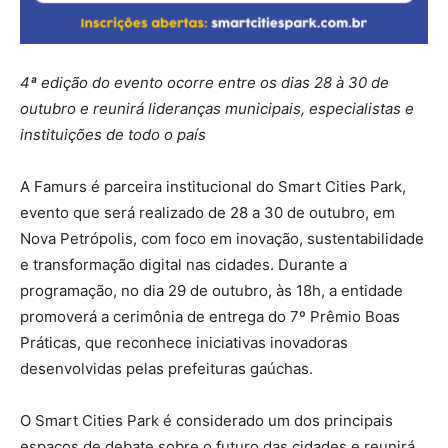
4ª edição do evento ocorre entre os dias 28 à 30 de
outubro e reunirá lideranças municipais, especialistas e
instituições de todo o país
A Famurs é parceira institucional do Smart Cities Park,
evento que será realizado de 28 a 30 de outubro, em
Nova Petrópolis, com foco em inovação, sustentabilidade
e transformação digital nas cidades. Durante a
programação, no dia 29 de outubro, às 18h, a entidade
promoverá a cerimônia de entrega do 7º Prêmio Boas
Práticas, que reconhece iniciativas inovadoras
desenvolvidas pelas prefeituras gaúchas.
O Smart Cities Park é considerado um dos principais
espaços de debate sobre o futuro das cidades e reunirá