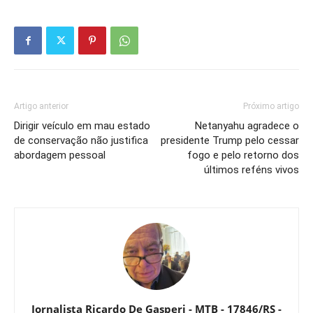
Artigo anterior
Próximo artigo
Dirigir veículo em mau estado
Netanyahu agradece o
de conservação não justifica
presidente Trump pelo cessar
abordagem pessoal
fogo e pelo retorno dos
últimos reféns vivos
Jornalista Ricardo De Gasperi - MTB - 17846/RS -