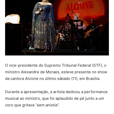
O vice-presidente do Supremo Tribunal Federal (STF), o
ministro Alexandre de Moraes, esteve presente no show
da
cantora Alcione
no último sábado (11), em Brasília.
Durante a apresentação, a artista dedicou a performance
musical ao ministro, que foi aplaudido de pé junto a um
coro que gritava
“sem anistia”.