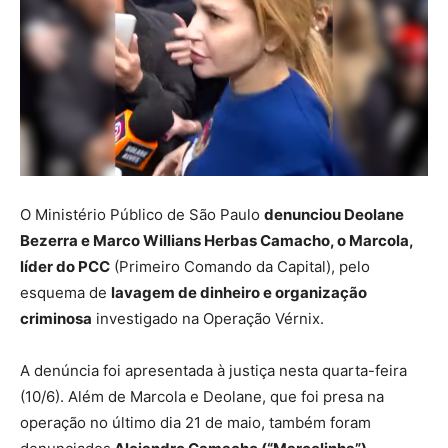
O Ministério Público de São Paulo
denunciou Deolane
Bezerra e Marco Willians Herbas Camacho, o Marcola,
líder do PCC
(Primeiro Comando da Capital), pelo
esquema de
lavagem de dinheiro e organização
criminosa
investigado na Operação Vérnix.
A denúncia foi apresentada à justiça nesta quarta-feira
(10/6). Além de Marcola e Deolane, que foi presa na
operação no último dia 21 de maio, também foram