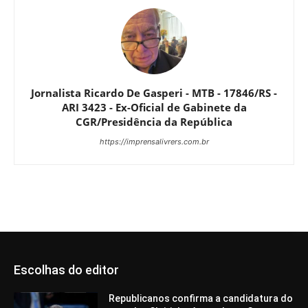
Jornalista Ricardo De Gasperi - MTB - 17846/RS -
ARI 3423 - Ex-Oficial de Gabinete da
CGR/Presidência da República
https://imprensalivrers.com.br
Escolhas do editor
Republicanos confirma a candidatura do