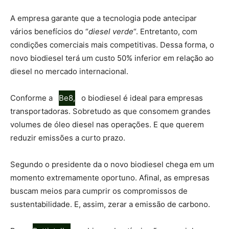
A empresa garante que a tecnologia pode antecipar
vários benefícios do “
diesel verde
“. Entretanto, com
condições comerciais mais competitivas. Dessa forma, o
novo biodiesel terá um custo 50% inferior em relação ao
diesel no mercado internacional.
Conforme a
Be8,
o biodiesel é ideal para empresas
transportadoras. Sobretudo as que consomem grandes
volumes de óleo diesel nas operações. E que querem
reduzir emissões a curto prazo.
Segundo o presidente da o novo biodiesel chega em um
momento extremamente oportuno. Afinal, as empresas
buscam meios para cumprir os compromissos de
sustentabilidade. E, assim, zerar a emissão de carbono.