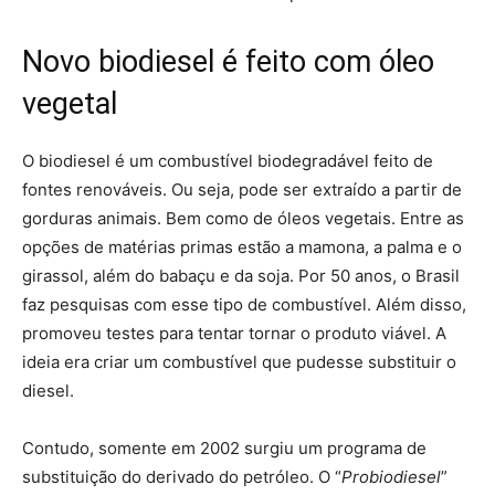
Novo biodiesel é feito com óleo
vegetal
O biodiesel é um combustível biodegradável feito de
fontes renováveis. Ou seja, pode ser extraído a partir de
gorduras animais. Bem como de óleos vegetais. Entre as
opções de matérias primas estão a mamona, a palma e o
girassol, além do babaçu e da soja. Por 50 anos, o Brasil
faz pesquisas com esse tipo de combustível. Além disso,
promoveu testes para tentar tornar o produto viável. A
ideia era criar um combustível que pudesse substituir o
diesel.
Contudo, somente em 2002 surgiu um programa de
substituição do derivado do petróleo. O “
Probiodiesel
”