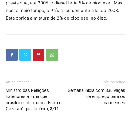
previa que, até 2005, o diesel teria 5% de biodiesel. Mas,
nesse meio tempo, o País criou somente a lei de 2008.
Esta obriga a mistura de 2% de biodiesel no óleo.
Artigo anterior
Próximo artigo
Ministro das Relações
Semana inicia com 830 vagas
Exteriores afirma que
de emprego para os
brasileiros deixarão a Faixa de
canoenses
Gaza até quarta-feira, 8/11