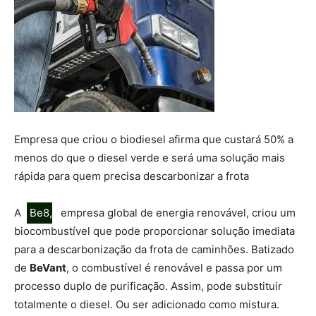
Empresa que criou o biodiesel afirma que custará 50% a
menos do que o diesel verde e será uma solução mais
rápida para quem precisa descarbonizar a frota
A
Be8,
empresa global de energia renovável, criou um
biocombustível que pode proporcionar solução imediata
para a descarbonização da frota de caminhões. Batizado
de
BeVant
, o combustível é renovável e passa por um
processo duplo de purificação. Assim, pode substituir
totalmente o diesel. Ou ser adicionado como mistura.