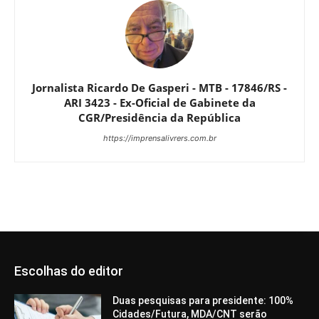
Jornalista Ricardo De Gasperi - MTB - 17846/RS -
ARI 3423 - Ex-Oficial de Gabinete da
CGR/Presidência da República
https://imprensalivrers.com.br
Escolhas do editor
Duas pesquisas para presidente: 100%
Cidades/Futura, MDA/CNT serão