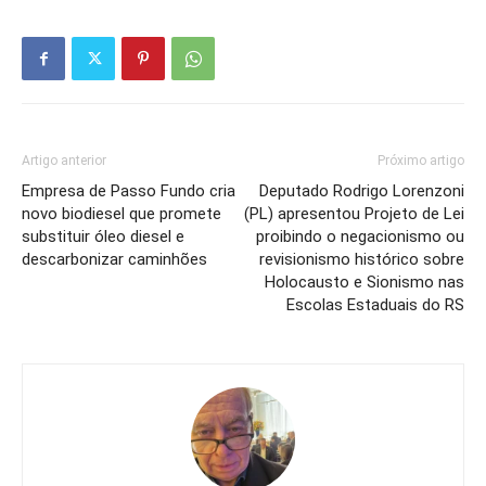
Artigo anterior
Próximo artigo
Empresa de Passo Fundo cria
Deputado Rodrigo Lorenzoni
novo biodiesel que promete
(PL) apresentou Projeto de Lei
substituir óleo diesel e
proibindo o negacionismo ou
descarbonizar caminhões
revisionismo histórico sobre
Holocausto e Sionismo nas
Escolas Estaduais do RS