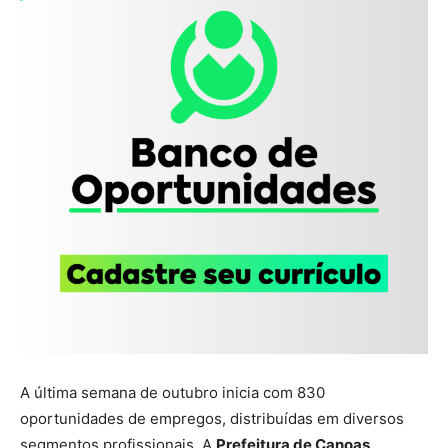
A última semana de outubro inicia com 830
oportunidades de empregos, distribuídas em diversos
segmentos profissionais. A
Prefeitura de Canoas