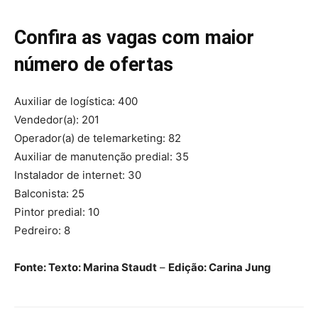
Confira as vagas com maior
número de ofertas
Auxiliar de logística: 400
Vendedor(a): 201
Operador(a) de telemarketing: 82
Auxiliar de manutenção predial: 35
Instalador de internet: 30
Balconista: 25
Pintor predial: 10
Pedreiro: 8
Fonte: Texto: Marina Staudt
–
Edição: Carina Jung