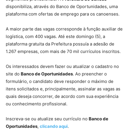
disponibiliza, através do Banco de Oportunidades, uma
plataforma com ofertas de emprego para os canoenses.
A maior parte das vagas corresponde à função auxiliar de
logística, com 400 vagas. Até este domingo (5), a
plataforma gratuita da Prefeitura possuía a adesão de
1.267 empresas, com mais de 70 mil currículos inscritos.
Os interessados devem fazer ou atualizar o cadastro no
site do
Banco de Oportunidades
. Ao preencher o
formulário, o candidato deve responder o máximo de
itens solicitados e, principalmente, assinalar as vagas as
quais deseja concorrer, de acordo com sua experiência
ou conhecimento profissional.
Inscreva-se ou atualize seu currículo no
Banco de
Oportunidades
,
clicando aqui
.