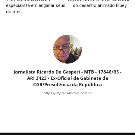
especialista em enganar seus
do desenho animado Bluey
clientes
Jornalista Ricardo De Gasperi - MTB - 17846/RS -
ARI 3423 - Ex-Oficial de Gabinete da
CGR/Presidência da República
https://imprensalivrers.com.br