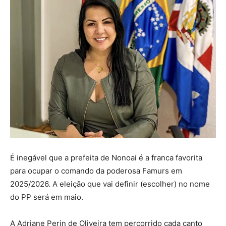
É inegável que a prefeita de Nonoai é a franca favorita
para ocupar o comando da poderosa Famurs em
2025/2026. A eleição que vai definir (escolher) no nome
do PP será em maio.
A Adriane Perin de Oliveira tem percorrido cada canto