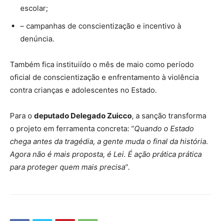
escolar;
– campanhas de conscientização e incentivo à
denúncia.
Também fica instituiído o mês de maio como período
oficial de conscientização e enfrentamento à violência
contra crianças e adolescentes no Estado.
Para o
deputado Delegado Zuicco
, a sanção transforma
o projeto em ferramenta concreta: “
Quando o Estado
chega antes da tragédia, a gente muda o final da história.
Agora não é mais proposta, é Lei. É ação prática prática
para proteger quem mais precisa
“.