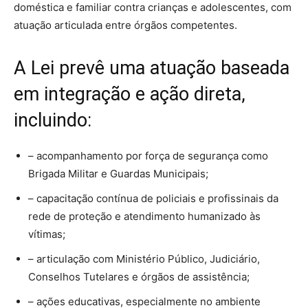
doméstica e familiar contra crianças e adolescentes, com
atuação articulada entre órgãos competentes.
A Lei prevê uma atuação baseada
em integração e ação direta,
incluindo:
– acompanhamento por força de segurança como
Brigada Militar e Guardas Municipais;
– capacitação contínua de policiais e profissinais da
rede de proteção e atendimento humanizado às
vítimas;
– articulação com Ministério Público, Judiciário,
Conselhos Tutelares e órgãos de assistência;
– ações educativas, especialmente no ambiente