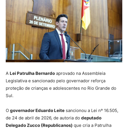
A
Lei Patrulha Bernardo
aprovado na Assembleia
Legislativa e sancionado pelo governador reforça
proteção de crianças e adolescentes no Rio Grande do
Sul.
O
governador Eduardo Leite
sancionou a Lei nº 16.505,
de 24 de abril de 2026, de autoria do
deputado
Delegado Zucco (Republicanos)
que cria a Patrulha