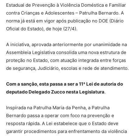
Estadual de Prevenção à Violência Doméstica e Familiar
contra Crianças e Adolescentes – Patrulha Bernardo. A
norma já está em vigor após publicação no DOE (Diário
Oficial do Estado), de hoje (27/4).
A iniciativa, aprovada anteriormente por unanimidade na
Assembleia Legislativa consolida uma nova estrutura de
proteção no Estado, com atuação integrada entre forças
de segurança, Judiciário, escolas e rede de atendimento.
Com a sanção, esta passa a ser a 11ª Lei de autoria do
deputado Delegado Zucco nesta Legislatura
.
Inspirada na Patrulha Maria da Penha, a Patrulha
Bernardo passa a operar com foco na prevenção e
resposta rápida. A Lei estabelece que o Estado deve
garantir procedimentos para enfrentamento da violência