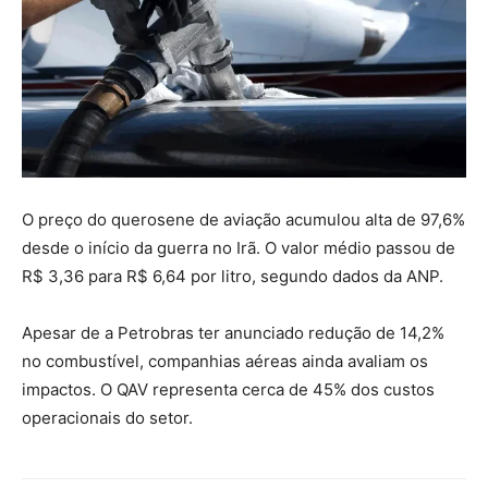
O preço do querosene de aviação acumulou alta de 97,6%
desde o início da guerra no Irã. O valor médio passou de
R$ 3,36 para R$ 6,64 por litro, segundo dados da ANP.
Apesar de a Petrobras ter anunciado redução de 14,2%
no combustível, companhias aéreas ainda avaliam os
impactos. O QAV representa cerca de 45% dos custos
operacionais do setor.