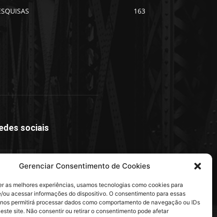
ESQUISAS
163
edes sociais
Gerenciar Consentimento de Cookies
er as melhores experiências, usamos tecnologias como cookies para
/ou acessar informações do dispositivo. O consentimento para essas
 nos permitirá processar dados como comportamento de navegação ou IDs
este site. Não consentir ou retirar o consentimento pode afetar