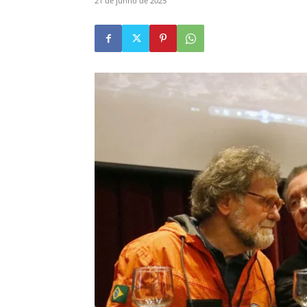
21 de junho de 2025