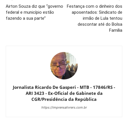
Airton Souza diz que “governo
Festança com o dinheiro dos
federal e município estão
aposentados: Sindicato de
fazendo a sua parte”
irmão de Lula tentou
descontar até do Bolsa
Família
Jornalista Ricardo De Gasperi - MTB - 17846/RS -
ARI 3423 - Ex-Oficial de Gabinete da
CGR/Presidência da República
https://imprensalivrers.com.br