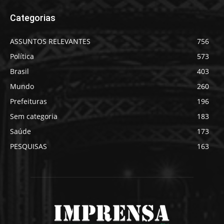
Categorias
ASSUNTOS RELEVANTES
756
Política
573
Brasil
403
Mundo
260
Prefeituras
196
Sem categoria
183
Saúde
173
PESQUISAS
163