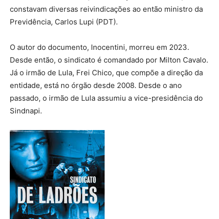
constavam diversas reivindicações ao então ministro da
Previdência, Carlos Lupi (PDT).
O autor do documento, Inocentini, morreu em 2023.
Desde então, o sindicato é comandado por Milton Cavalo.
Já o irmão de Lula, Frei Chico, que compõe a direção da
entidade, está no órgão desde 2008. Desde o ano
passado, o irmão de Lula assumiu a vice-presidência do
Sindnapi.