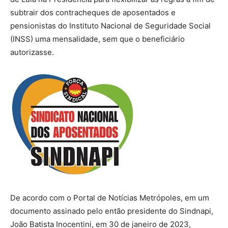
subtrair dos contracheques de aposentados e
pensionistas do Instituto Nacional de Seguridade Social
(INSS) uma mensalidade, sem que o beneficiário
autorizasse.
De acordo com o Portal de Notícias Metrópoles, em um
documento assinado pelo então presidente do Sindnapi,
João Batista Inocentini, em 30 de janeiro de 2023,