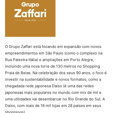
O Grupo Zaffari está focando em expansão com novos
empreendimentos em São Paulo (como o complexo na
Rua Palestra Itália) e ampliações em Porto Alegre,
incluindo uma nova torre de 130 metros no Shopping
Praia de Belas. Na celebração dos seus 90 anos, o foco é
investir na sustentabilidade e novos formatos, como a
chegadada rede japonesa Daiso (é uma das redes
japonesas mais populares no mundo com mix de mil e
uma utilidades vai desembarcar no Rio Grande do Sul. A
Daiso, com mais de 16 mil lojas em 28 países em seus
shoppings).