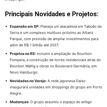
Principais Novidades e Projetos:
Expansão em SP:
Planeja um atacadista em Taboão da
Serra e um complexo multiuso próximo ao Allianz
Parque, com previsão de ampliar investimentos para
além de R$ 1 bilhão até 2027.
Projetos no RS:
Incluem a ampliação do Bourbon
Pompeia, a construção de torres residenciais atrás do
Bourbon Wallig e obras no Boulevard Germânia, em
Novo Hamburgo.
Novidades no Varejo:
A rede japonesa Daiso
inaugurará unidades em shoppings do grupo em Porto
Alegre.
Mudanças:
O grupo assumiu o espaço do antigo