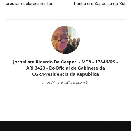
prestar esclarecimentos
Penha em Sapucaia do Sul
Jornalista Ricardo De Gasperi - MTB - 17846/RS -
ARI 3423 - Ex-Oficial de Gabinete da
CGR/Presidência da República
https://imprensalivrers.com.br