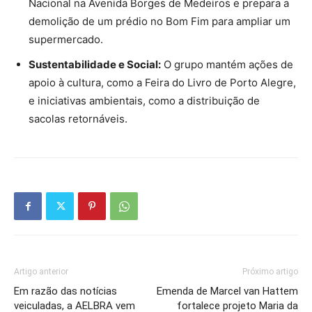
Nacional na Avenida Borges de Medeiros e prepara a
demolição de um prédio no Bom Fim para ampliar um
supermercado.
Sustentabilidade e Social:
O grupo mantém ações de
apoio à cultura, como a Feira do Livro de Porto Alegre,
e iniciativas ambientais, como a distribuição de
sacolas retornáveis.
Artigo anterior
Próximo artigo
Em razão das notícias
Emenda de Marcel van Hattem
veiculadas, a AELBRA vem
fortalece projeto Maria da